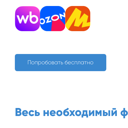
Попробовать бесплатно
Весь необходимый 