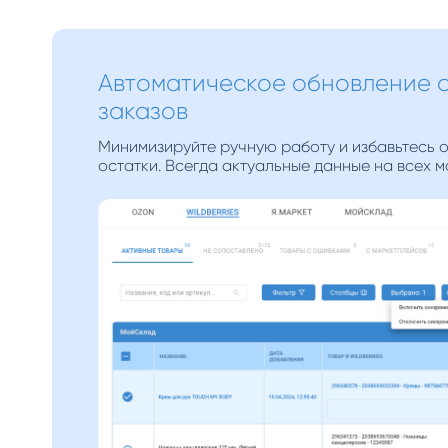
Автоматическое обновление о
заказов
Минимизируйте ручную работу и избавьтесь о
остатки. Всегда актуальные данные на всех 