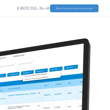
8 (800) 555-34-49
Бесплатная консультация