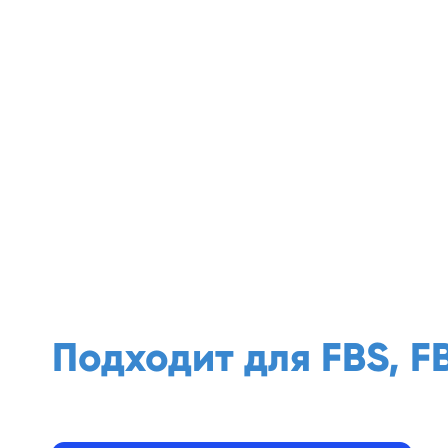
Подходит для FBS, F