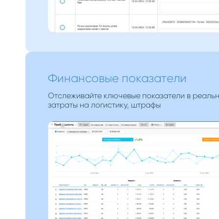
Финансовые показатели
Отслеживайте ключевые показатели в реальн
затраты на логистику, штрафы