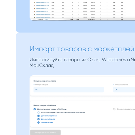
Импорт товаров с маркетплей
Импортируйте товары из Ozon, Wildberries и Я
МойСклад