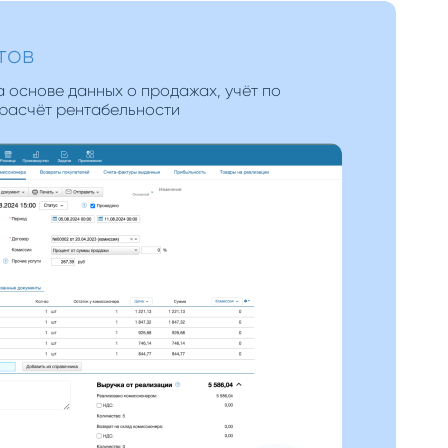
тов
 основе данных о продажах, учёт по
 расчёт рентабельности