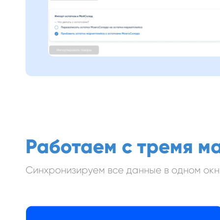
Работаем с тремя м
Синхронизируем все данные в одном ок