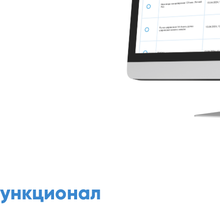
функционал